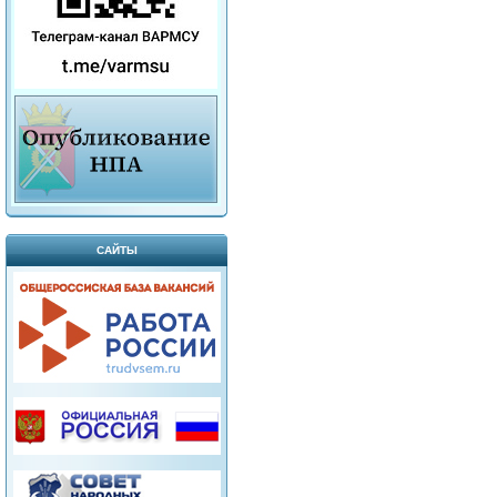
САЙТЫ