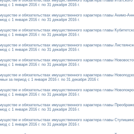
имуществе и обязательствах имущественного характера главы Итатского 
од с 1 января 2016 г. по 31 декабря 2016 г.
имуществе и обязательствах имущественного характера главы Акимо-Анн
од с 1 января 2016 г. по 31 декабря 2016 г.
имуществе и обязательствах имущественного характера главы Кубитетско
од с 1 января 2016 г. по 31 декабря 2016 г.
имуществе и обязательствах имущественного характера главы Листвянск
од с 1 января 2016 г. по 31 декабря 2016 г.
имуществе и обязательствах имущественного характера главы Нововосто
од с 1 января 2016 г. по 31 декабря 2016 г.
имуществе и обязательствах имущественного характера главы Новоподзо
мьи за период с 1 января 2016 г. по 31 декабря 2016 г
.
имуществе и обязательствах имущественного характера главы Новопокро
од с 1 января 2016 г. по 31 декабря 2016 г.
имуществе и обязательствах имущественного характера главы Преображе
од с 1 января 2016 г. по 31 декабря 2016 г.
имуществе и обязательствах имущественного характера главы Ступишинс
од с 1 января 2016 г. по 31 декабря 2016 г.