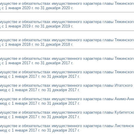
имуществе и обязательствах имущественного характера главы Тяжинског
с 1 января 2020 г. по 31 декабря 2020 г.
имуществе и обязательствах имущественного характера главы Тяжинског
с 1 января 2019 г. по 31 декабря 2019 г.
имуществе и обязательствах имущественного характера главы Тяжинског
с 1 января 2018 г. по 31 декабря 2018 г.
имуществе и обязательствах имущественного характера главы Тяжинског
с 1 января 2017 г. по 31 декабря 2017 г.
имуществе и обязательствах имущественного характера главы Тяжинског
од с 1 января 2017 г. по 31 декабря 2017 г.
имуществе и обязательствах имущественного характера главы Итатского 
од с 1 января 2017 г. по 31 декабря 2017 г.
имуществе и обязательствах имущественного характера главы Акимо-Анн
од с 1 января 2017 г. по 31 декабря 2017 г.
имуществе и обязательствах имущественного характера главы Кубитетско
од с 1 января 2017 г. по 31 декабря 2017 г.
имуществе и обязательствах имущественного характера главы Листвянск
од с 1 января 2017 г. по 31 декабря 2017 г.