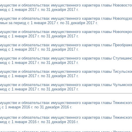
имуществе и обязательствах имущественного характера главы Нововосто
од с 1 января 2017 г. по 31 декабря 2017 г.
имуществе и обязательствах имущественного характера главы Новоподзо
ьи за период с 1 января 2017 г. по 31 декабря 2017 г.
имуществе и обязательствах имущественного характера главы Новопокро
од с 1 января 2017 г. по 31 декабря 2017 г.
имуществе и обязательствах имущественного характера главы Преображе
од с 1 января 2017 г. по 31 декабря 2017 г.
имуществе и обязательствах имущественного характера главы Ступишинс
од с 1 января 2017 г. по 31 декабря 2017 г.
имуществе и обязательствах имущественного характера главы Тисульско
од с 1 января 2017 г. по 31 декабря 2017 г.
имуществе и обязательствах имущественного характера главы Чулымског
од с 1 января 2017 г. по 31 декабря 2017 г.
имуществе и обязательствах имущественного характера главы Тяжинског
с 1 января 2016 г. по 31 декабря 2016 г.
имуществе и обязательствах имущественного характера главы Тяжинског
од с 1 января 2016 г. по 31 декабря 2016 г.