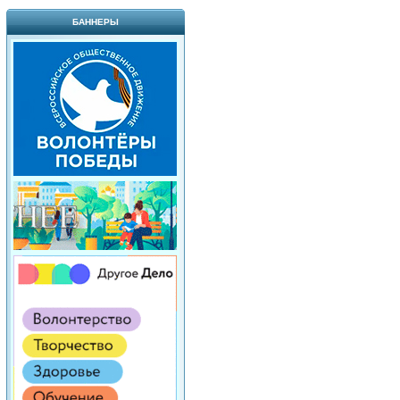
БАННЕРЫ