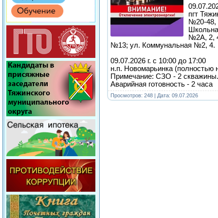
09.07.202
пгт Тяжи
№20-48, 
Школьна
№2А, 2, 
№13; ул. Коммунальная №2, 4.
09.07.2026 г. с 10:00 до 17:00
н.п. Новомарьинка (полностью 
Примечание: СЗО - 2 скважины
Аварийная готовность - 2 часа
Просмотров: 248 | Дата:
09.07.2026