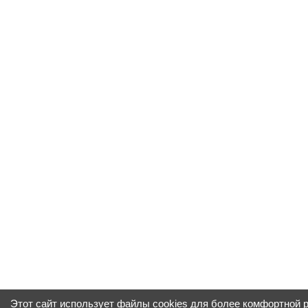
Этот сайт использует файлы cookies для более комфортной 