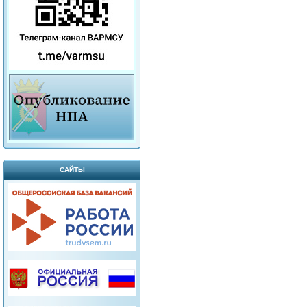
САЙТЫ