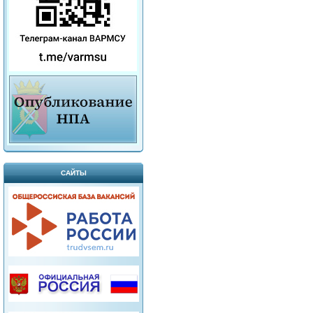
САЙТЫ