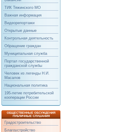
ТИК Тяжинского МО
Важная информация
Видеорепортажи
Открытые данные
Контрольная деятельность
Обращение граждан
Муниципальная служба
Портал государственной
гражданской службы
Человек из легенды Н.И.
Масалов
Национальная политика
195-летие потребительской
кооперации России
ОБЩЕСТВЕННЫЕ ОБСУЖДЕНИЯ
ПУБЛИЧНЫЕ СЛУШАНИЯ
Градостроительство
Благоустройство