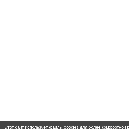
Этот сайт использует файлы cookies для более комфортной 