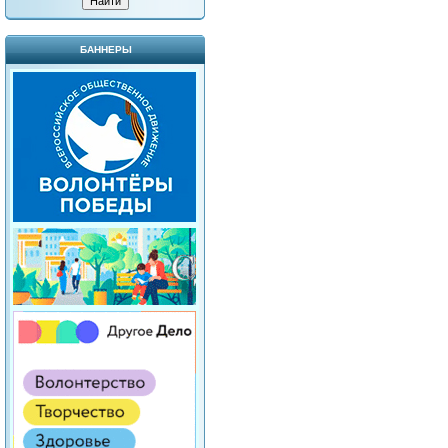
БАННЕРЫ