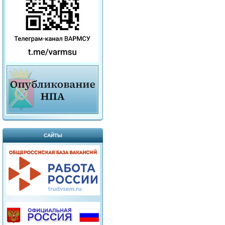
САЙТЫ