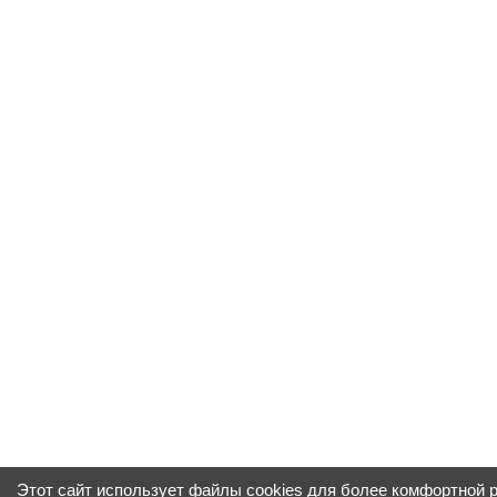
Этот сайт использует файлы cookies для более комфортной 