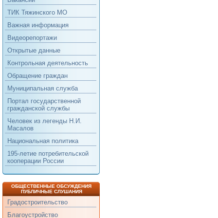
ТИК Тяжинского МО
Важная информация
Видеорепортажи
Открытые данные
Контрольная деятельность
Обращение граждан
Муниципальная служба
Портал государственной
гражданской службы
Человек из легенды Н.И.
Масалов
Национальная политика
195-летие потребительской
кооперации России
ОБЩЕСТВЕННЫЕ ОБСУЖДЕНИЯ
ПУБЛИЧНЫЕ СЛУШАНИЯ
Градостроительство
Благоустройство