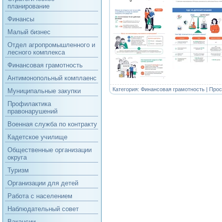
планирование
Финансы
Малый бизнес
Отдел агропромышленного и
лесного комплекса
Финансовая грамотность
Антимонопольный комплаенс
Категория:
Финансовая грамотность
| Прос
Муниципальные закупки
Профилактика
правонарушений
Военная служба по контракту
Кадетское училище
Общественные организации
округа
Туризм
Организации для детей
Работа с населением
Наблюдательный совет
Вакансии