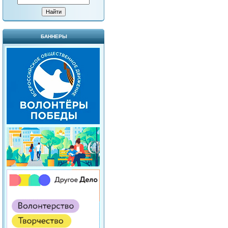
БАННЕРЫ