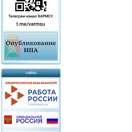
САЙТЫ