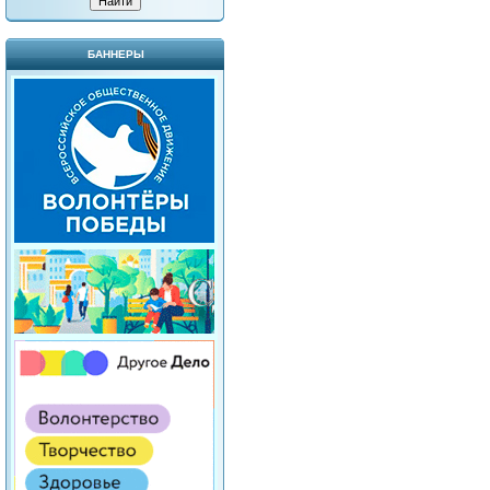
БАННЕРЫ