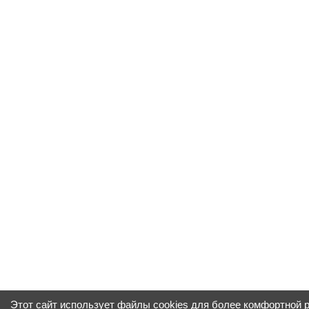
Этот сайт использует файлы cookies для более комфортной 