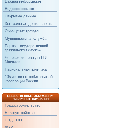
Важная информация
Видеорепортажи
Открытые данные
Контрольная деятельность
Обращение граждан
Муниципальная служба
Портал государственной
гражданской службы
Человек из легенды Н.И.
Масалов
Национальная политика
195-летие потребительской
кооперации России
ОБЩЕСТВЕННЫЕ ОБСУЖДЕНИЯ
ПУБЛИЧНЫЕ СЛУШАНИЯ
Градостроительство
Благоустройство
СНД ТМО
ЖКХ