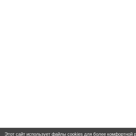
Этот сайт использует файлы cookies для более комфортной 