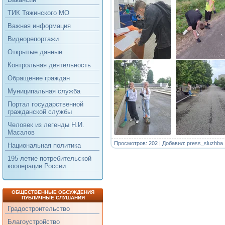
ТИК Тяжинского МО
Важная информация
Видеорепортажи
Открытые данные
Контрольная деятельность
Обращение граждан
Муниципальная служба
Портал государственной
гражданской службы
Человек из легенды Н.И.
Масалов
Просмотров: 202 | Добавил:
press_sluzhba
Национальная политика
195-летие потребительской
кооперации России
ОБЩЕСТВЕННЫЕ ОБСУЖДЕНИЯ
ПУБЛИЧНЫЕ СЛУШАНИЯ
Градостроительство
Благоустройство