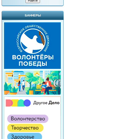
БАННЕРЫ