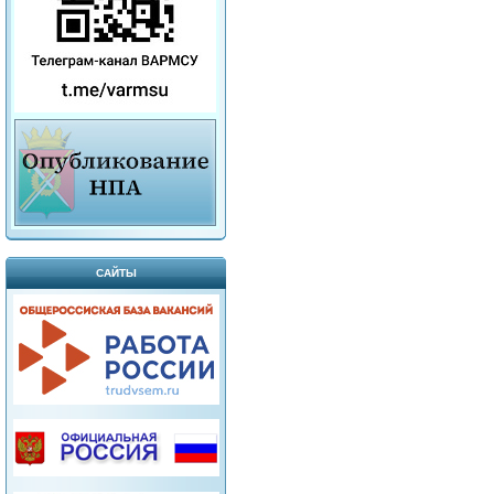
САЙТЫ