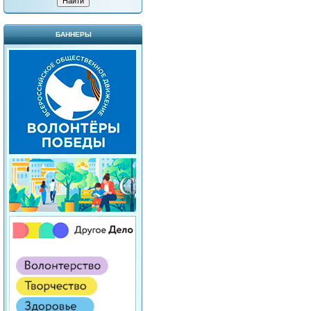
БАННЕРЫ