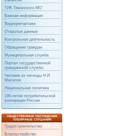
ТИК Тяжинского МО
Важная информация
Видеорепортажи
Открытые данные
Контрольная деятельность
Обращение граждан
Муниципальная служба
Портал государственной
гражданской службы
Человек из легенды Н.И.
Масалов
Национальная политика
195-летие потребительской
кооперации России
ОБЩЕСТВЕННЫЕ ОБСУЖДЕНИЯ
ПУБЛИЧНЫЕ СЛУШАНИЯ
Градостроительство
Благоустройство