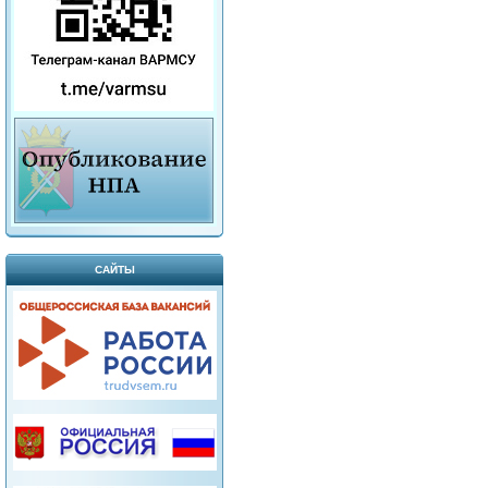
САЙТЫ