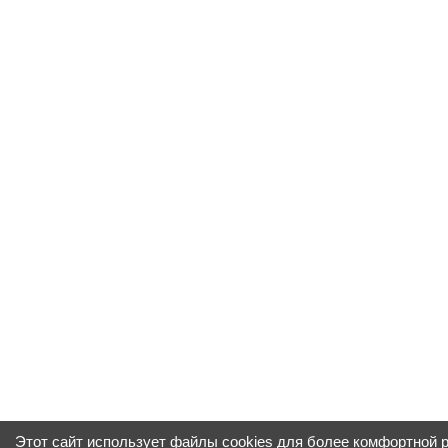
Этот сайт использует файлы cookies для более комфортной 