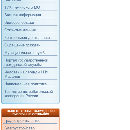
ТИК Тяжинского МО
Важная информация
Видеорепортажи
Открытые данные
Контрольная деятельность
Обращение граждан
Муниципальная служба
Портал государственной
гражданской службы
Человек из легенды Н.И.
Масалов
Национальная политика
195-летие потребительской
кооперации России
ОБЩЕСТВЕННЫЕ ОБСУЖДЕНИЯ
ПУБЛИЧНЫЕ СЛУШАНИЯ
Градостроительство
Благоустройство