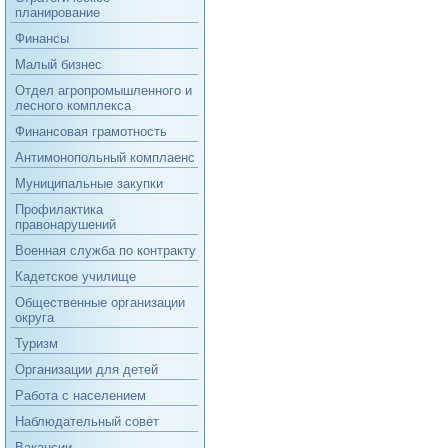
планирование
Финансы
Малый бизнес
Отдел агропромышленного и
лесного комплекса
Финансовая грамотность
Антимонопольный комплаенс
Муниципальные закупки
Профилактика
правонарушений
Военная служба по контракту
Кадетское училище
Общественные организации
округа
Туризм
Организации для детей
Работа с населением
Наблюдательный совет
Вакансии