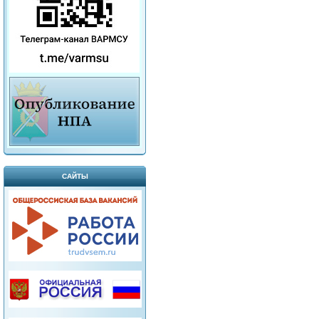
САЙТЫ