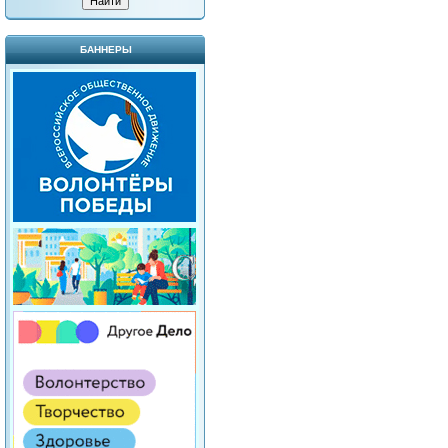
БАННЕРЫ