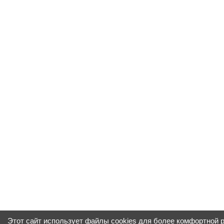
Этот сайт использует файлы cookies для более комфортной 