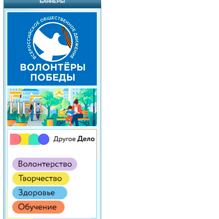
БАННЕРЫ