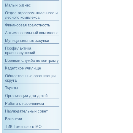
Малый бизнес
Отдел агропромышленного и
лесного комплекса
Финансовая грамотность
Антимонопольный комплаенс
Муниципальные закупки
Профилактика
правонарушений
Военная служба по контракту
Кадетское училище
Общественные организации
округа
Туризм
Организации для детей
Работа с населением
Наблюдательный совет
Вакансии
ТИК Тяжинского МО