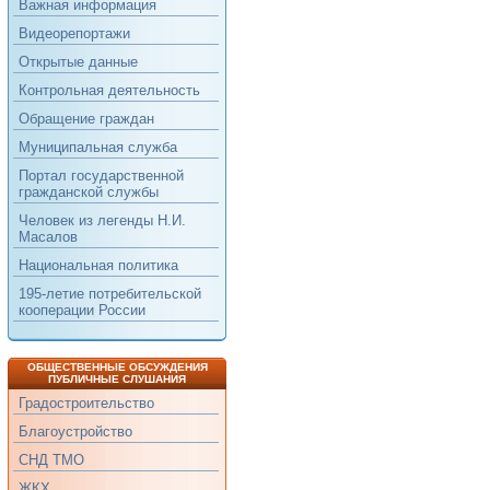
Важная информация
Видеорепортажи
Открытые данные
Контрольная деятельность
Обращение граждан
Муниципальная служба
Портал государственной
гражданской службы
Человек из легенды Н.И.
Масалов
Национальная политика
195-летие потребительской
кооперации России
ОБЩЕСТВЕННЫЕ ОБСУЖДЕНИЯ
ПУБЛИЧНЫЕ СЛУШАНИЯ
Градостроительство
Благоустройство
СНД ТМО
ЖКХ