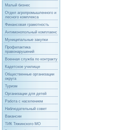
Малый бизнес
Отдел агропромышленного и
лесного комплекса
Финансовая грамотность
Антимонопольный комплаенс
Муниципальные закупки
Профилактика
правонарушений
Военная служба по контракту
Кадетское училище
Общественные организации
округа
Туризм
Организации для детей
Работа с населением
Наблюдательный совет
Вакансии
ТИК Тяжинского МО