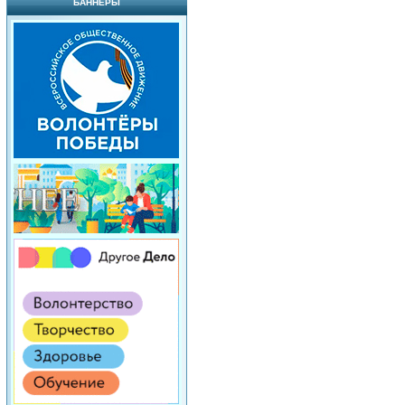
БАННЕРЫ