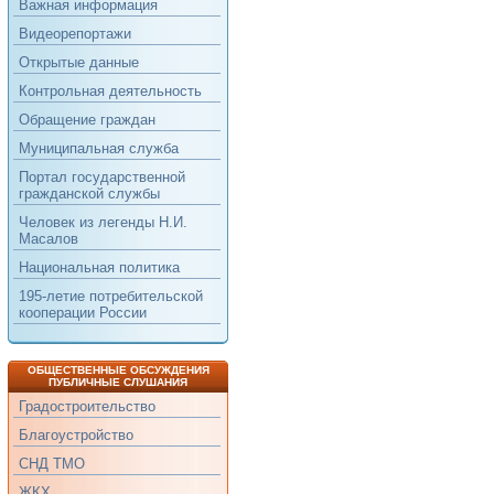
Важная информация
Видеорепортажи
Открытые данные
Контрольная деятельность
Обращение граждан
Муниципальная служба
Портал государственной
гражданской службы
Человек из легенды Н.И.
Масалов
Национальная политика
195-летие потребительской
кооперации России
ОБЩЕСТВЕННЫЕ ОБСУЖДЕНИЯ
ПУБЛИЧНЫЕ СЛУШАНИЯ
Градостроительство
Благоустройство
СНД ТМО
ЖКХ