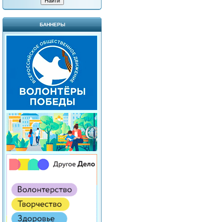
БАННЕРЫ