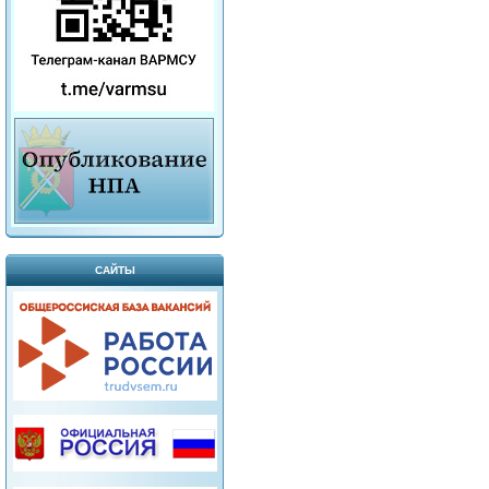
САЙТЫ