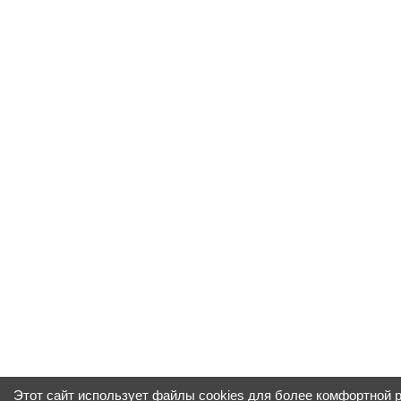
Этот сайт использует файлы cookies для более комфортной 