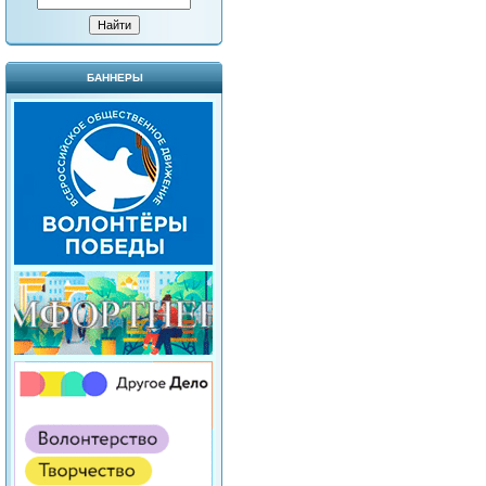
БАННЕРЫ