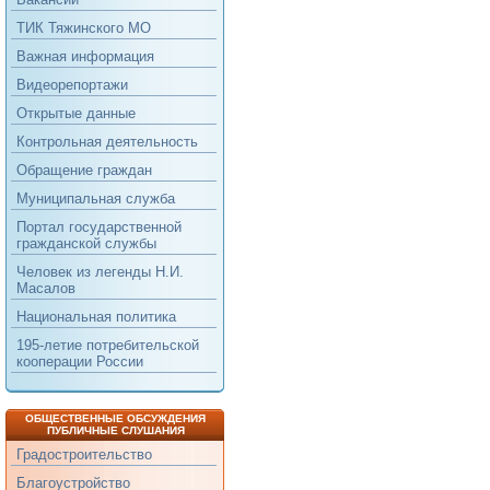
ТИК Тяжинского МО
Важная информация
Видеорепортажи
Открытые данные
Контрольная деятельность
Обращение граждан
Муниципальная служба
Портал государственной
гражданской службы
Человек из легенды Н.И.
Масалов
Национальная политика
195-летие потребительской
кооперации России
ОБЩЕСТВЕННЫЕ ОБСУЖДЕНИЯ
ПУБЛИЧНЫЕ СЛУШАНИЯ
Градостроительство
Благоустройство