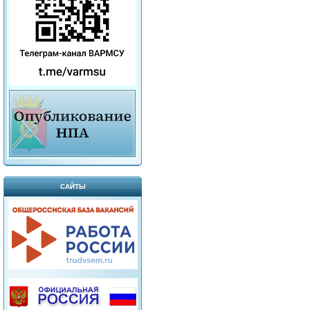
САЙТЫ