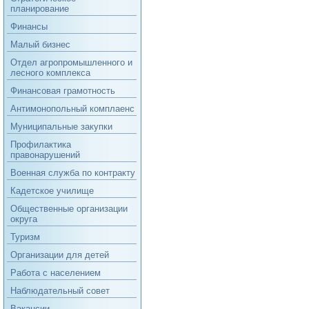
планирование
Финансы
Малый бизнес
Отдел агропромышленного и
лесного комплекса
Финансовая грамотность
Антимонопольный комплаенс
Муниципальные закупки
Профилактика
правонарушений
Военная служба по контракту
Кадетское училище
Общественные организации
округа
Туризм
Организации для детей
Работа с населением
Наблюдательный совет
Вакансии