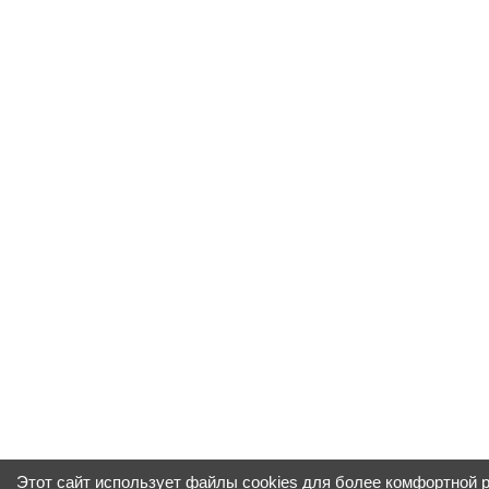
Этот сайт использует файлы cookies для более комфортной 