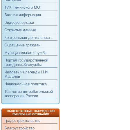
ТИК Тяжинского МО
Важная информация
Видеорепортажи
Открытые данные
Контрольная деятельность
Обращение граждан
Муниципальная служба
Портал государственной
гражданской службы
Человек из легенды Н.И.
Масалов
Национальная политика
195-летие потребительской
кооперации России
ОБЩЕСТВЕННЫЕ ОБСУЖДЕНИЯ
ПУБЛИЧНЫЕ СЛУШАНИЯ
Градостроительство
Благоустройство