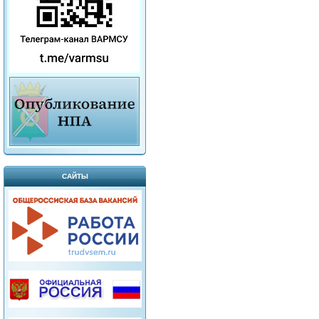
САЙТЫ