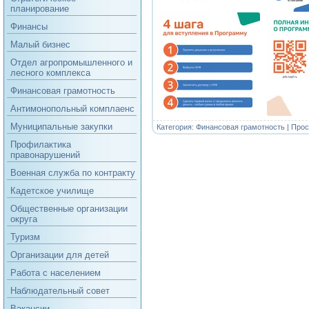
планирование
Финансы
Малый бизнес
Отдел агропромышленного и
лесного комплекса
Финансовая грамотность
Антимонопольный комплаенс
Муниципальные закупки
Категория:
Финансовая грамотность
| Прос
Профилактика
правонарушений
Военная служба по контракту
Кадетское училище
Общественные организации
округа
Туризм
Организации для детей
Работа с населением
Наблюдательный совет
Вакансии