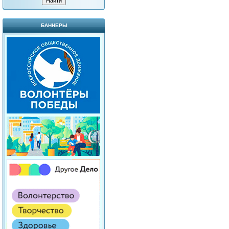
БАННЕРЫ