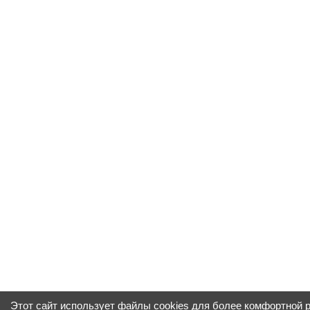
Этот сайт использует файлы cookies для более комфортной 