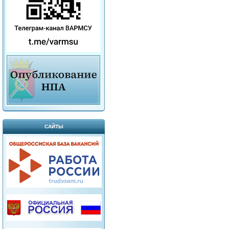
САЙТЫ