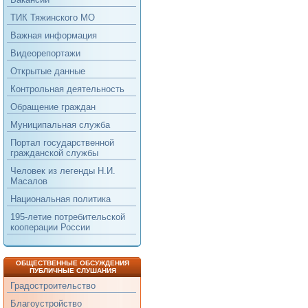
ТИК Тяжинского МО
Важная информация
Видеорепортажи
Открытые данные
Контрольная деятельность
Обращение граждан
Муниципальная служба
Портал государственной
гражданской службы
Человек из легенды Н.И.
Масалов
Национальная политика
195-летие потребительской
кооперации России
ОБЩЕСТВЕННЫЕ ОБСУЖДЕНИЯ
ПУБЛИЧНЫЕ СЛУШАНИЯ
Градостроительство
Благоустройство