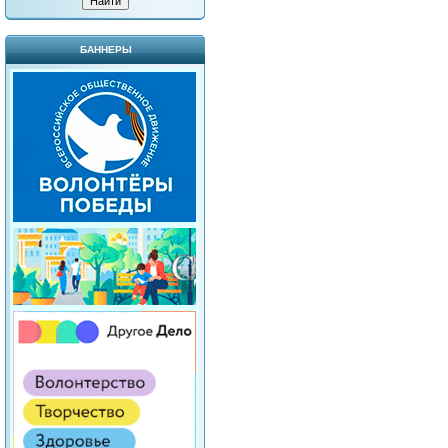
БАННЕРЫ