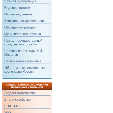
Важная информация
Видеорепортажи
Открытые данные
Контрольная деятельность
Обращение граждан
Муниципальная служба
Портал государственной
гражданской службы
Человек из легенды Н.И.
Масалов
Национальная политика
195-летие потребительской
кооперации России
ОБЩЕСТВЕННЫЕ ОБСУЖДЕНИЯ
ПУБЛИЧНЫЕ СЛУШАНИЯ
Градостроительство
Благоустройство
СНД ТМО
ЖКХ