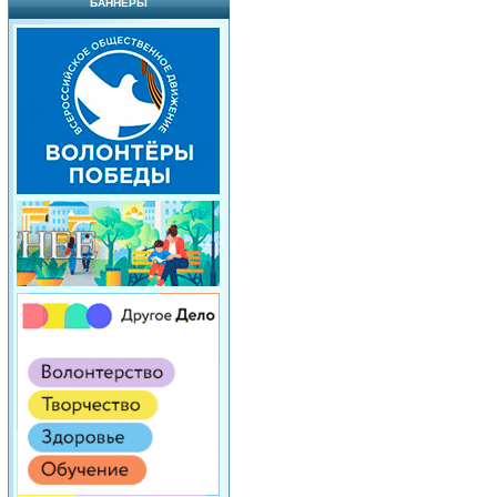
БАННЕРЫ