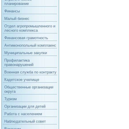
планирование
Финансы
Малый бизнес
Отдел агропромышленного и
лесного комплекса
Финансовая грамотность
Антимонопольный комплаенс
Муниципальные закупки
Профилактика
правонарушений
Военная служба по контракту
Кадетское училище
Общественные организации
округа
Туризм
Организации для детей
Работа с населением
Наблюдательный совет
Вакансии