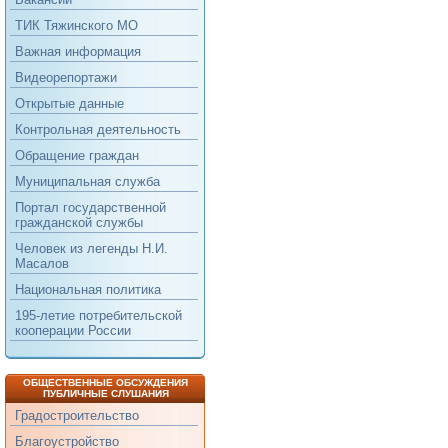
ТИК Тяжинского МО
Важная информация
Видеорепортажи
Открытые данные
Контрольная деятельность
Обращение граждан
Муниципальная служба
Портал государственной
гражданской службы
Человек из легенды Н.И.
Масалов
Национальная политика
195-летие потребительской
кооперации России
ОБЩЕСТВЕННЫЕ ОБСУЖДЕНИЯ
ПУБЛИЧНЫЕ СЛУШАНИЯ
Градостроительство
Благоустройство