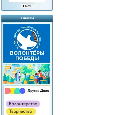
БАННЕРЫ