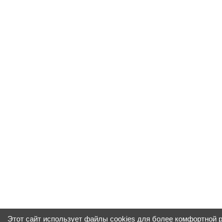
Этот сайт использует файлы cookies для более комфортной 