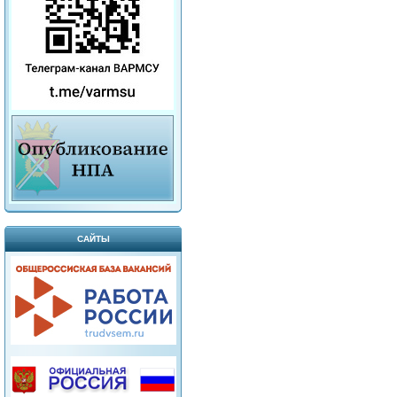
САЙТЫ