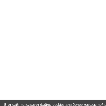
Этот сайт использует файлы cookies для более комфортной 