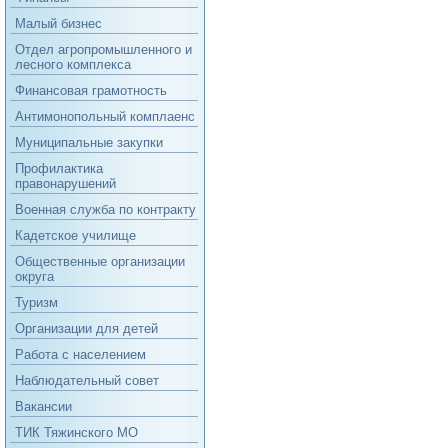
Малый бизнес
Отдел агропромышленного и
лесного комплекса
Финансовая грамотность
Антимонопольный комплаенс
Муниципальные закупки
Профилактика
правонарушений
Военная служба по контракту
Кадетское училище
Общественные организации
округа
Туризм
Организации для детей
Работа с населением
Наблюдательный совет
Вакансии
ТИК Тяжинского МО