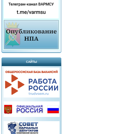
САЙТЫ