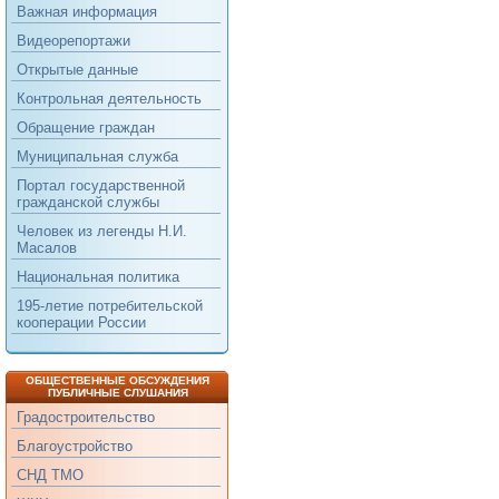
Важная информация
Видеорепортажи
Открытые данные
Контрольная деятельность
Обращение граждан
Муниципальная служба
Портал государственной
гражданской службы
Человек из легенды Н.И.
Масалов
Национальная политика
195-летие потребительской
кооперации России
ОБЩЕСТВЕННЫЕ ОБСУЖДЕНИЯ
ПУБЛИЧНЫЕ СЛУШАНИЯ
Градостроительство
Благоустройство
СНД ТМО