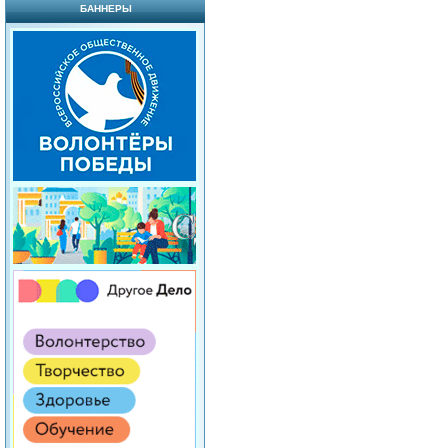
БАННЕРЫ