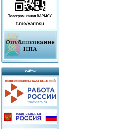
САЙТЫ