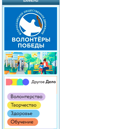
БАННЕРЫ