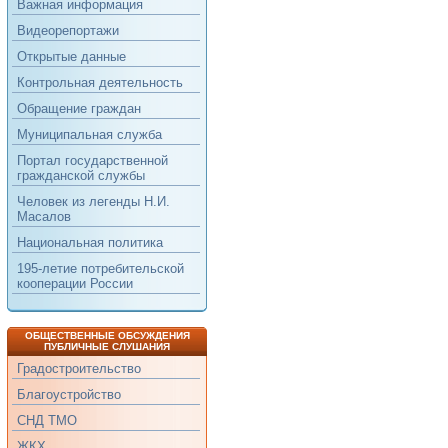
Важная информация
Видеорепортажи
Открытые данные
Контрольная деятельность
Обращение граждан
Муниципальная служба
Портал государственной
гражданской службы
Человек из легенды Н.И.
Масалов
Национальная политика
195-летие потребительской
кооперации России
ОБЩЕСТВЕННЫЕ ОБСУЖДЕНИЯ
ПУБЛИЧНЫЕ СЛУШАНИЯ
Градостроительство
Благоустройство
СНД ТМО
ЖКХ