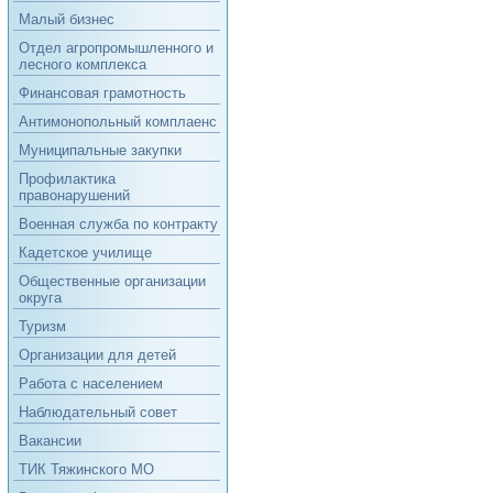
Малый бизнес
Отдел агропромышленного и
лесного комплекса
Финансовая грамотность
Антимонопольный комплаенс
Муниципальные закупки
Профилактика
правонарушений
Военная служба по контракту
Кадетское училище
Общественные организации
округа
Туризм
Организации для детей
Работа с населением
Наблюдательный совет
Вакансии
ТИК Тяжинского МО