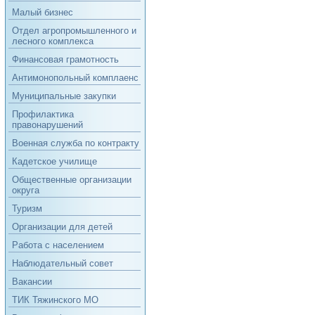
Малый бизнес
Отдел агропромышленного и
лесного комплекса
Финансовая грамотность
Антимонопольный комплаенс
Муниципальные закупки
Профилактика
правонарушений
Военная служба по контракту
Кадетское училище
Общественные организации
округа
Туризм
Организации для детей
Работа с населением
Наблюдательный совет
Вакансии
ТИК Тяжинского МО