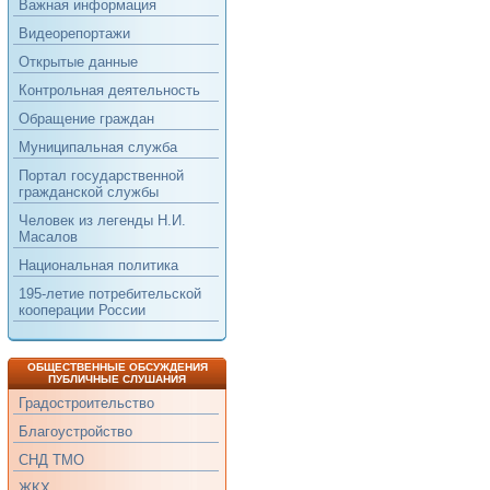
Важная информация
Видеорепортажи
Открытые данные
Контрольная деятельность
Обращение граждан
Муниципальная служба
Портал государственной
гражданской службы
Человек из легенды Н.И.
Масалов
Национальная политика
195-летие потребительской
кооперации России
ОБЩЕСТВЕННЫЕ ОБСУЖДЕНИЯ
ПУБЛИЧНЫЕ СЛУШАНИЯ
Градостроительство
Благоустройство
СНД ТМО
ЖКХ