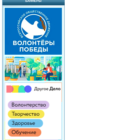
БАННЕРЫ