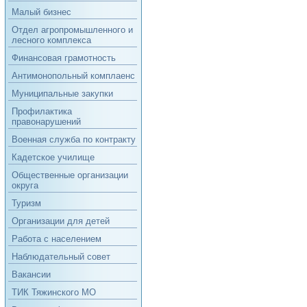
Малый бизнес
Отдел агропромышленного и
лесного комплекса
Финансовая грамотность
Антимонопольный комплаенс
Муниципальные закупки
Профилактика
правонарушений
Военная служба по контракту
Кадетское училище
Общественные организации
округа
Туризм
Организации для детей
Работа с населением
Наблюдательный совет
Вакансии
ТИК Тяжинского МО