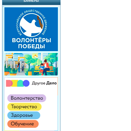
БАННЕРЫ