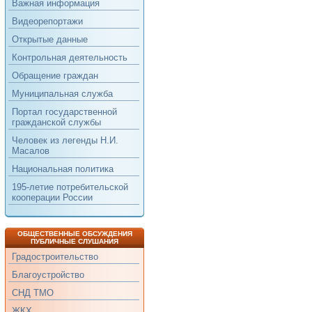
Важная информация
Видеорепортажи
Открытые данные
Контрольная деятельность
Обращение граждан
Муниципальная служба
Портал государственной
гражданской службы
Человек из легенды Н.И.
Масалов
Национальная политика
195-летие потребительской
кооперации России
ОБЩЕСТВЕННЫЕ ОБСУЖДЕНИЯ
ПУБЛИЧНЫЕ СЛУШАНИЯ
Градостроительство
Благоустройство
СНД ТМО
ЖКХ