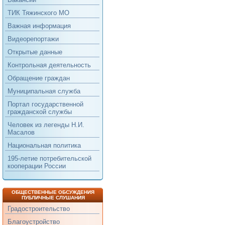
ТИК Тяжинского МО
Важная информация
Видеорепортажи
Открытые данные
Контрольная деятельность
Обращение граждан
Муниципальная служба
Портал государственной
гражданской службы
Человек из легенды Н.И.
Масалов
Национальная политика
195-летие потребительской
кооперации России
ОБЩЕСТВЕННЫЕ ОБСУЖДЕНИЯ
ПУБЛИЧНЫЕ СЛУШАНИЯ
Градостроительство
Благоустройство