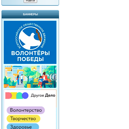
БАННЕРЫ