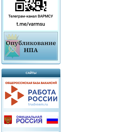
САЙТЫ