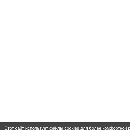
Этот сайт использует файлы cookies для более комфортной 