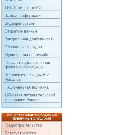
ТИК Тяжинского МО
Важная информация
Видеорепортажи
Открытые данные
Контрольная деятельность
Обращение граждан
Муниципальная служба
Портал государственной
гражданской службы
Человек из легенды Н.И.
Масалов
Национальная политика
195-летие потребительской
кооперации России
ОБЩЕСТВЕННЫЕ ОБСУЖДЕНИЯ
ПУБЛИЧНЫЕ СЛУШАНИЯ
Градостроительство
Благоустройство