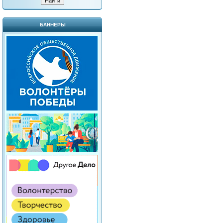
БАННЕРЫ