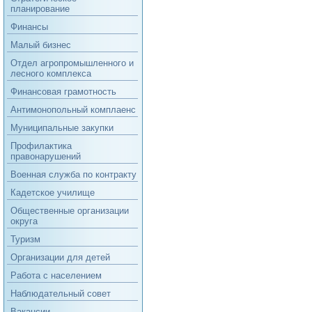
планирование
Финансы
Малый бизнес
Отдел агропромышленного и
лесного комплекса
Финансовая грамотность
Антимонопольный комплаенс
Муниципальные закупки
Профилактика
правонарушений
Военная служба по контракту
Кадетское училище
Общественные организации
округа
Туризм
Организации для детей
Работа с населением
Наблюдательный совет
Вакансии