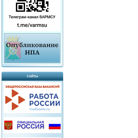
САЙТЫ