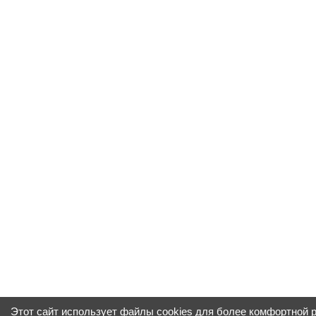
Этот сайт использует файлы cookies для более комфортной 