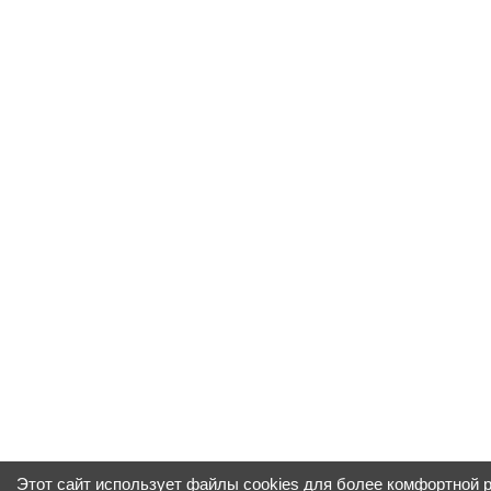
Этот сайт использует файлы cookies для более комфортной 