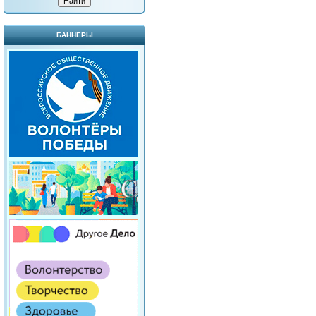
БАННЕРЫ