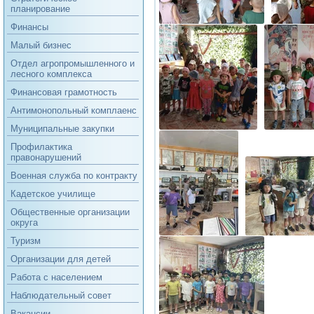
планирование
Финансы
Малый бизнес
Отдел агропромышленного и
лесного комплекса
Финансовая грамотность
Антимонопольный комплаенс
Муниципальные закупки
Профилактика
правонарушений
Военная служба по контракту
Кадетское училище
Общественные организации
округа
Туризм
Организации для детей
Работа с населением
Наблюдательный совет
Вакансии