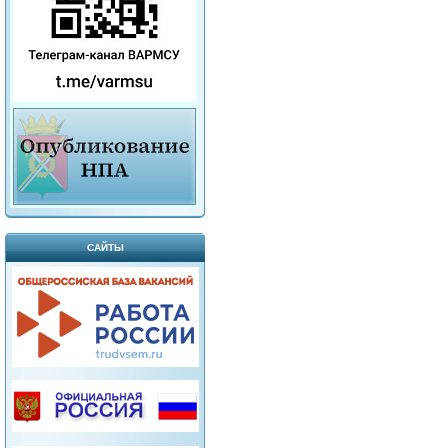
САЙТЫ