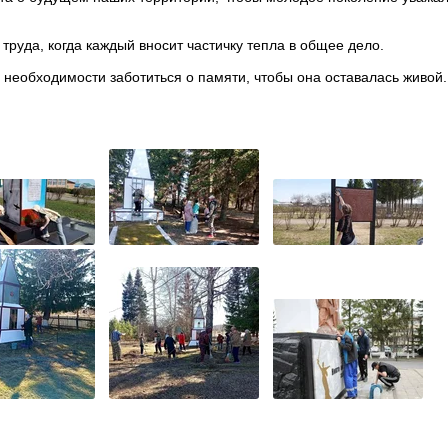
 труда, когда каждый вносит частичку тепла в общее дело.
необходимости заботиться о памяти, чтобы она оставалась живой.