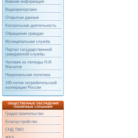
Важная информация
Видеорепортажи
Открытые данные
Контрольная деятельность
Обращение граждан
Муниципальная служба
Портал государственной
гражданской службы
Человек из легенды Н.И.
Масалов
Национальная политика
195-летие потребительской
кооперации России
ОБЩЕСТВЕННЫЕ ОБСУЖДЕНИЯ
ПУБЛИЧНЫЕ СЛУШАНИЯ
Градостроительство
Благоустройство
СНД ТМО
ЖКХ