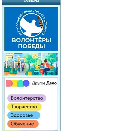
БАННЕРЫ