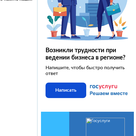
Возникли трудности при
ведении бизнеса в регионе?
Напишите, чтобы быстро получить
ответ
Написать