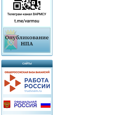
САЙТЫ