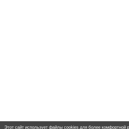
Этот сайт использует файлы cookies для более комфортной 