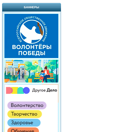
БАННЕРЫ