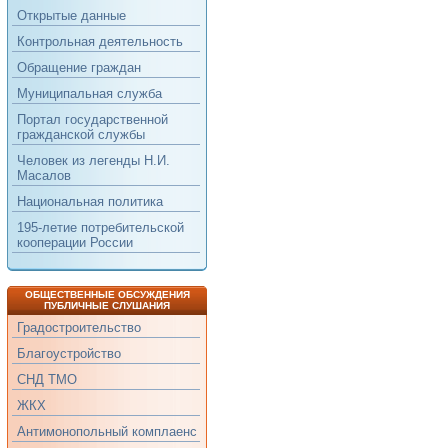
Открытые данные
Контрольная деятельность
Обращение граждан
Муниципальная служба
Портал государственной
гражданской службы
Человек из легенды Н.И.
Масалов
Национальная политика
195-летие потребительской
кооперации России
ОБЩЕСТВЕННЫЕ ОБСУЖДЕНИЯ
ПУБЛИЧНЫЕ СЛУШАНИЯ
Градостроительство
Благоустройство
СНД ТМО
ЖКХ
Антимонопольный комплаенс