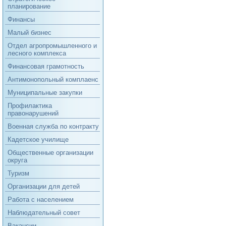
планирование
Финансы
Малый бизнес
Отдел агропромышленного и
лесного комплекса
Финансовая грамотность
Антимонопольный комплаенс
Муниципальные закупки
Профилактика
правонарушений
Военная служба по контракту
Кадетское училище
Общественные организации
округа
Туризм
Организации для детей
Работа с населением
Наблюдательный совет
Вакансии