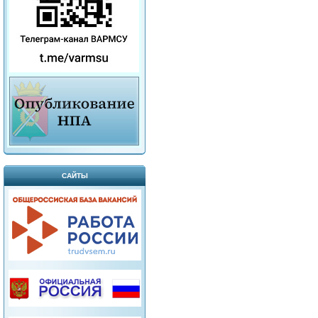
САЙТЫ