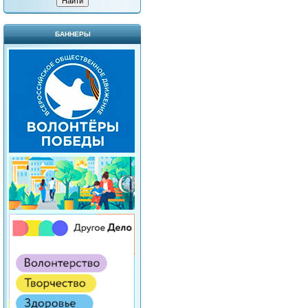
БАННЕРЫ