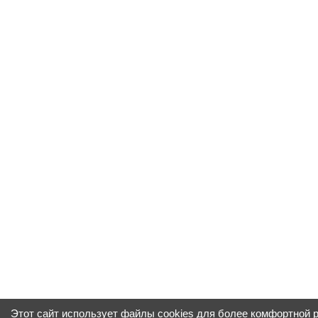
Этот сайт использует файлы cookies для более комфортной 