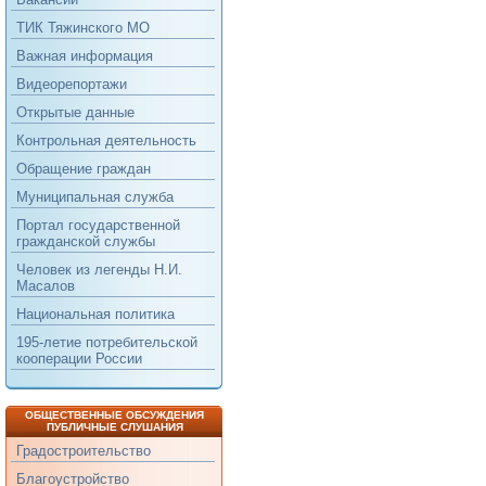
ТИК Тяжинского МО
Важная информация
Видеорепортажи
Открытые данные
Контрольная деятельность
Обращение граждан
Муниципальная служба
Портал государственной
гражданской службы
Человек из легенды Н.И.
Масалов
Национальная политика
195-летие потребительской
кооперации России
ОБЩЕСТВЕННЫЕ ОБСУЖДЕНИЯ
ПУБЛИЧНЫЕ СЛУШАНИЯ
Градостроительство
Благоустройство