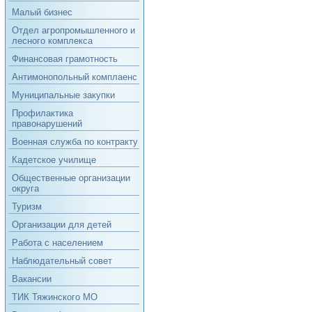
Малый бизнес
Отдел агропромышленного и
лесного комплекса
Финансовая грамотность
Антимонопольный комплаенс
Муниципальные закупки
Профилактика
правонарушений
Военная служба по контракту
Кадетское училище
Общественные организации
округа
Туризм
Организации для детей
Работа с населением
Наблюдательный совет
Вакансии
ТИК Тяжинского МО