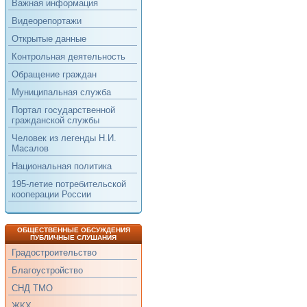
Важная информация
Видеорепортажи
Открытые данные
Контрольная деятельность
Обращение граждан
Муниципальная служба
Портал государственной
гражданской службы
Человек из легенды Н.И.
Масалов
Национальная политика
195-летие потребительской
кооперации России
ОБЩЕСТВЕННЫЕ ОБСУЖДЕНИЯ
ПУБЛИЧНЫЕ СЛУШАНИЯ
Градостроительство
Благоустройство
СНД ТМО
ЖКХ