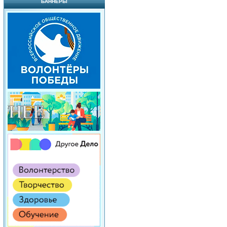
БАННЕРЫ