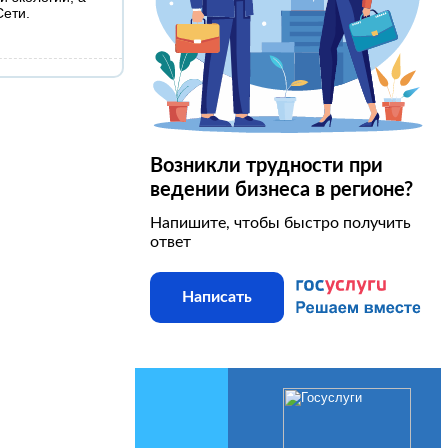
Сети.
Возникли трудности при
ведении бизнеса в регионе?
Напишите, чтобы быстро получить
ответ
Написать