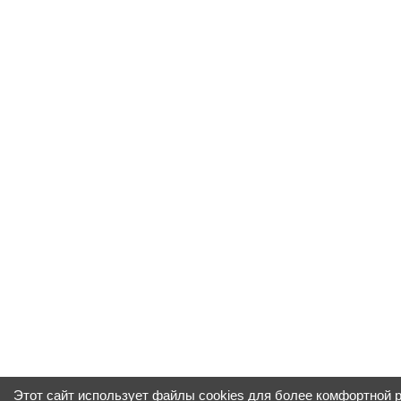
Этот сайт использует файлы cookies для более комфортной 