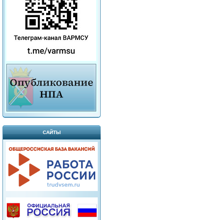
САЙТЫ