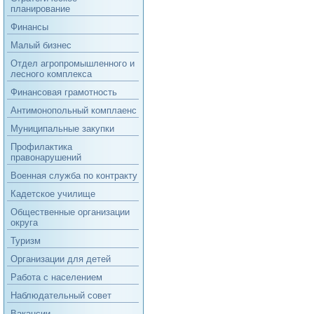
планирование
Финансы
Малый бизнес
Отдел агропромышленного и
лесного комплекса
Финансовая грамотность
Антимонопольный комплаенс
Муниципальные закупки
Профилактика
правонарушений
Военная служба по контракту
Кадетское училище
Общественные организации
округа
Туризм
Организации для детей
Работа с населением
Наблюдательный совет
Вакансии