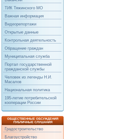
ТИК Тяжинского МО
Важная информация
Видеорепортажи
Открытые данные
Контрольная деятельность
Обращение граждан
Муниципальная служба
Портал государственной
гражданской службы
Человек из легенды Н.И.
Масалов
Национальная политика
195-летие потребительской
кооперации России
ОБЩЕСТВЕННЫЕ ОБСУЖДЕНИЯ
ПУБЛИЧНЫЕ СЛУШАНИЯ
Градостроительство
Благоустройство