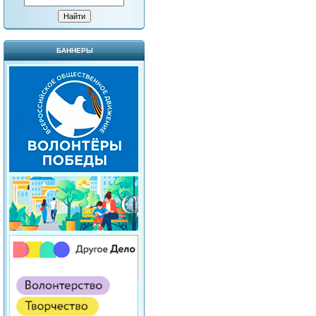
БАННЕРЫ