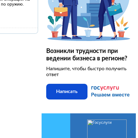
 по оружию.
Возникли трудности при
ведении бизнеса в регионе?
Напишите, чтобы быстро получить
ответ
Написать