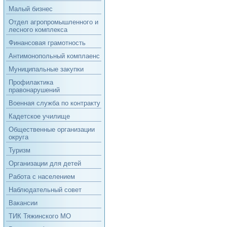
Малый бизнес
Отдел агропромышленного и
лесного комплекса
Финансовая грамотность
Антимонопольный комплаенс
Муниципальные закупки
Профилактика
правонарушений
Военная служба по контракту
Кадетское училище
Общественные организации
округа
Туризм
Организации для детей
Работа с населением
Наблюдательный совет
Вакансии
ТИК Тяжинского МО