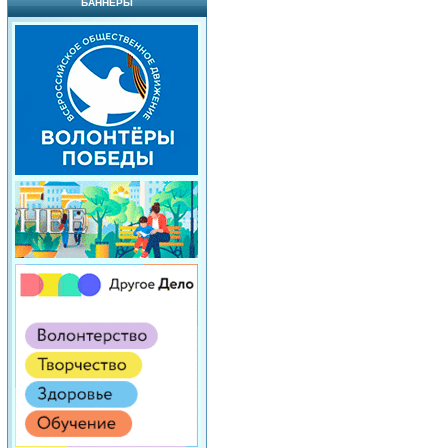
БАННЕРЫ