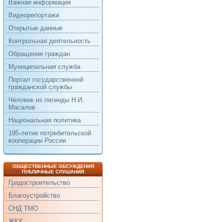
Важная информация
Видеорепортажи
Открытые данные
Контрольная деятельность
Обращение граждан
Муниципальная служба
Портал государственной
гражданской службы
Человек из легенды Н.И.
Масалов
Национальная политика
195-летие потребительской
кооперации России
ОБЩЕСТВЕННЫЕ ОБСУЖДЕНИЯ
ПУБЛИЧНЫЕ СЛУШАНИЯ
Градостроительство
Благоустройство
СНД ТМО
ЖКХ