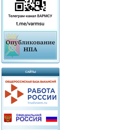
САЙТЫ