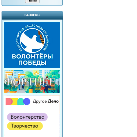
БАННЕРЫ