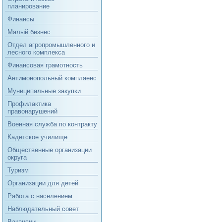
планирование
Финансы
Малый бизнес
Отдел агропромышленного и
лесного комплекса
Финансовая грамотность
Антимонопольный комплаенс
Муниципальные закупки
Профилактика
правонарушений
Военная служба по контракту
Кадетское училище
Общественные организации
округа
Туризм
Организации для детей
Работа с населением
Наблюдательный совет
Вакансии