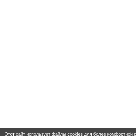
Этот сайт использует файлы cookies для более комфортной 