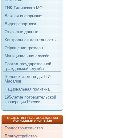
ТИК Тяжинского МО
Важная информация
Видеорепортажи
Открытые данные
Контрольная деятельность
Обращение граждан
Муниципальная служба
Портал государственной
гражданской службы
Человек из легенды Н.И.
Масалов
Национальная политика
195-летие потребительской
кооперации России
ОБЩЕСТВЕННЫЕ ОБСУЖДЕНИЯ
ПУБЛИЧНЫЕ СЛУШАНИЯ
Градостроительство
Благоустройство