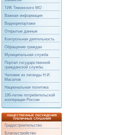
ТИК Тяжинского МО
Важная информация
Видеорепортажи
Открытые данные
Контрольная деятельность
Обращение граждан
Муниципальная служба
Портал государственной
гражданской службы
Человек из легенды Н.И.
Масалов
Национальная политика
195-летие потребительской
кооперации России
ОБЩЕСТВЕННЫЕ ОБСУЖДЕНИЯ
ПУБЛИЧНЫЕ СЛУШАНИЯ
Градостроительство
Благоустройство