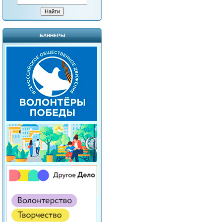
БАННЕРЫ