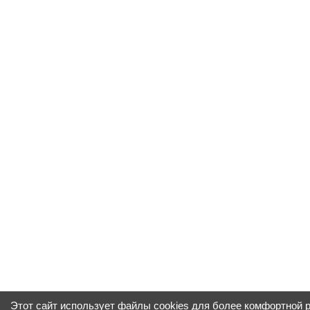
Этот сайт использует файлы cookies для более комфортной 