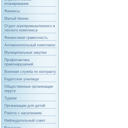
планирование
Финансы
Малый бизнес
Отдел агропромышленного и
лесного комплекса
Финансовая грамотность
Антимонопольный комплаенс
Муниципальные закупки
Профилактика
правонарушений
Военная служба по контракту
Кадетское училище
Общественные организации
округа
Туризм
Организации для детей
Работа с населением
Наблюдательный совет
Вакансии