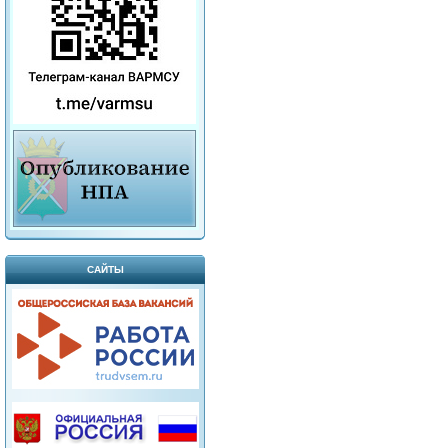
САЙТЫ