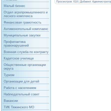
Просмотров: 618 | Добавил:
Администрато
Малый бизнес
Отдел агропромышленного и
лесного комплекса
Финансовая грамотность
Антимонопольный комплаенс
Муниципальные закупки
Профилактика
правонарушений
Военная служба по контракту
Кадетское училище
Общественные организации
округа
Туризм
Организации для детей
Работа с населением
Наблюдательный совет
Вакансии
ТИК Тяжинского МО