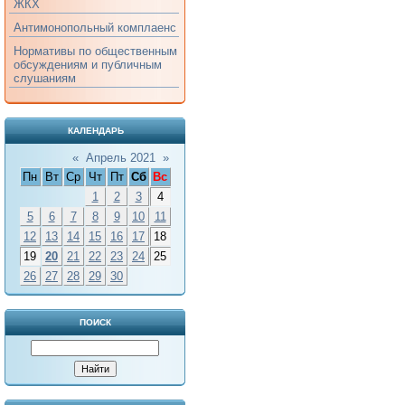
ЖКХ
Антимонопольный комплаенс
Нормативы по общественным
обсуждениям и публичным
слушаниям
КАЛЕНДАРЬ
«
Апрель 2021
»
Пн
Вт
Ср
Чт
Пт
Сб
Вс
1
2
3
4
5
6
7
8
9
10
11
12
13
14
15
16
17
18
19
20
21
22
23
24
25
26
27
28
29
30
ПОИСК