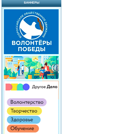
БАННЕРЫ