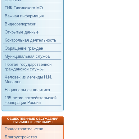
ТИК Тяжинского МО
Важная информация
Видеорепортажи
Открытые данные
Контрольная деятельность
Обращение граждан
Муниципальная служба
Портал государственной
гражданской службы
Человек из легенды Н.И.
Масалов
Национальная политика
195-летие потребительской
кооперации России
ОБЩЕСТВЕННЫЕ ОБСУЖДЕНИЯ
ПУБЛИЧНЫЕ СЛУШАНИЯ
Градостроительство
Благоустройство