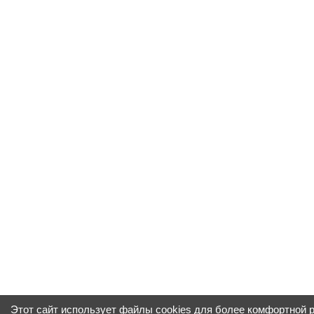
Этот сайт использует файлы cookies для более комфортной 