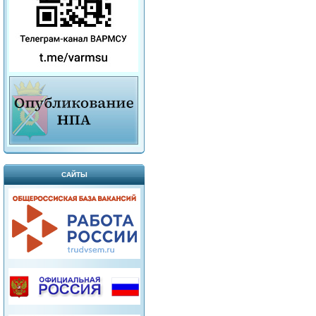
САЙТЫ