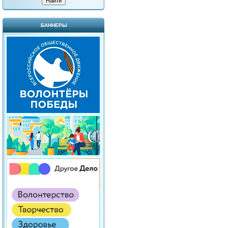
БАННЕРЫ