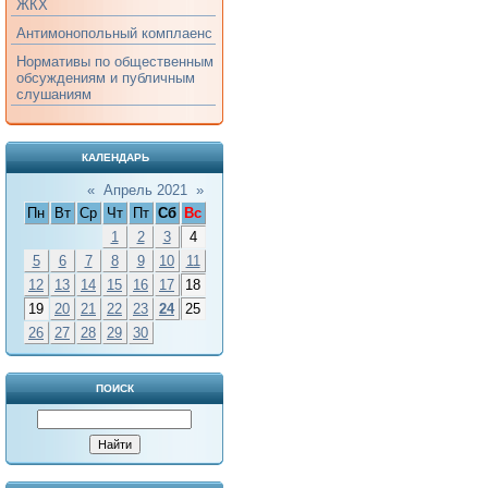
ЖКХ
Антимонопольный комплаенс
Нормативы по общественным
обсуждениям и публичным
слушаниям
КАЛЕНДАРЬ
«
Апрель 2021
»
Пн
Вт
Ср
Чт
Пт
Сб
Вс
1
2
3
4
5
6
7
8
9
10
11
12
13
14
15
16
17
18
19
20
21
22
23
24
25
26
27
28
29
30
ПОИСК