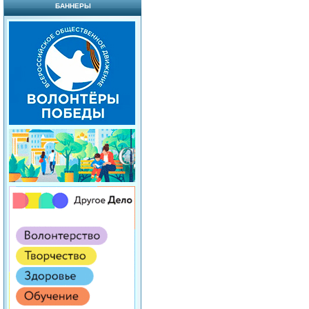
БАННЕРЫ