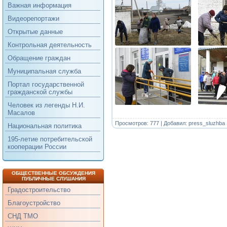
Важная информация
Видеорепортажи
Открытые данные
Контрольная деятельность
Обращение граждан
Муниципальная служба
Портал государственной
гражданской службы
Человек из легенды Н.И.
Масалов
Просмотров: 777 | Добавил:
press_sluzhba
Национальная политика
195-летие потребительской
кооперации России
ОБЩЕСТВЕННЫЕ ОБСУЖДЕНИЯ
ПУБЛИЧНЫЕ СЛУШАНИЯ
Градостроительство
Благоустройство
СНД ТМО