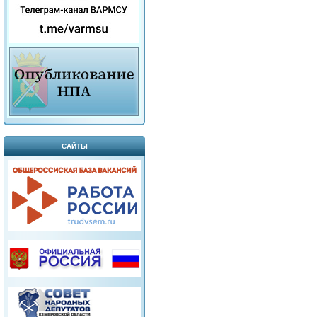
САЙТЫ