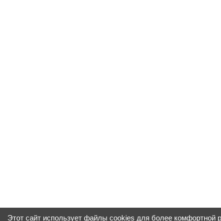
Этот сайт использует файлы cookies для более комфортной 