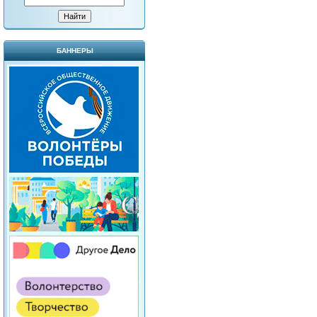
БАННЕРЫ