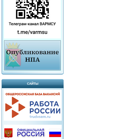
САЙТЫ