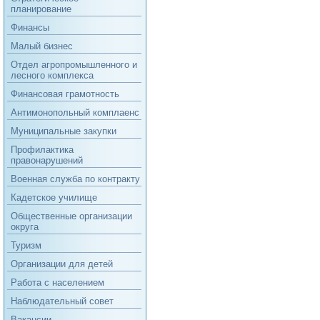
планирование
Финансы
Малый бизнес
Отдел агропромышленного и
лесного комплекса
Финансовая грамотность
Антимонопольный комплаенс
Муниципальные закупки
Профилактика
правонарушений
Военная служба по контракту
Кадетское училище
Общественные организации
округа
Туризм
Организации для детей
Работа с населением
Наблюдательный совет
Вакансии