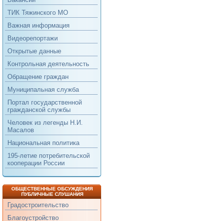
ТИК Тяжинского МО
Важная информация
Видеорепортажи
Открытые данные
Контрольная деятельность
Обращение граждан
Муниципальная служба
Портал государственной
гражданской службы
Человек из легенды Н.И.
Масалов
Национальная политика
195-летие потребительской
кооперации России
ОБЩЕСТВЕННЫЕ ОБСУЖДЕНИЯ
ПУБЛИЧНЫЕ СЛУШАНИЯ
Градостроительство
Благоустройство