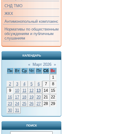
СНД ТМО
ЖКХ
Антимонопольный комплаенс
Нормативы по общественным
обсуждениям и публичным
слушаниям
КАЛЕНДАРЬ
«
Март 2026
»
Пн
Вт
Ср
Чт
Пт
Сб
Вс
1
2
3
4
5
6
7
8
9
10
11
12
13
14
15
16
17
18
19
20
21
22
23
24
25
26
27
28
29
30
31
ПОИСК