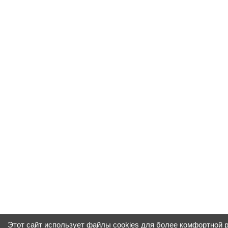
Этот сайт использует файлы cookies для более комфортной 