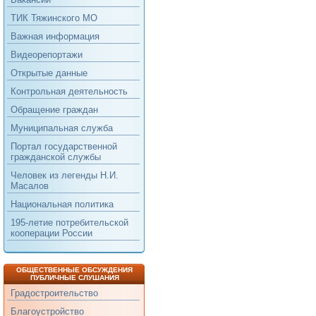
ТИК Тяжинского МО
Важная информация
Видеорепортажи
Открытые данные
Контрольная деятельность
Обращение граждан
Муниципальная служба
Портал государственной
гражданской службы
Человек из легенды Н.И.
Масалов
Национальная политика
195-летие потребительской
кооперации России
ОБЩЕСТВЕННЫЕ ОБСУЖДЕНИЯ
ПУБЛИЧНЫЕ СЛУШАНИЯ
Градостроительство
Благоустройство