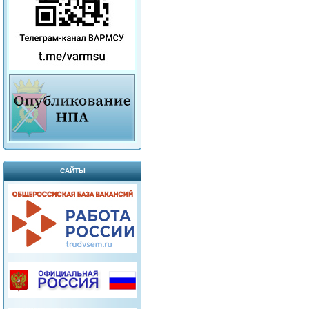
САЙТЫ