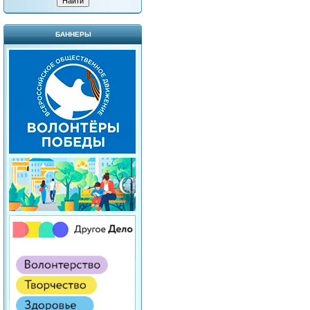
БАННЕРЫ