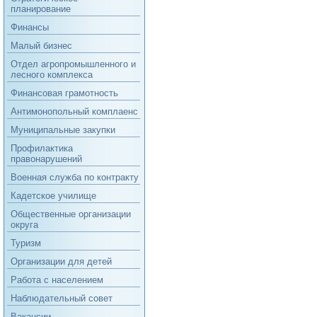
планирование
Финансы
Малый бизнес
Отдел агропромышленного и
лесного комплекса
Финансовая грамотность
Антимонопольный комплаенс
Муниципальные закупки
Профилактика
правонарушений
Военная служба по контракту
Кадетское училище
Общественные организации
округа
Туризм
Организации для детей
Работа с населением
Наблюдательный совет
Вакансии