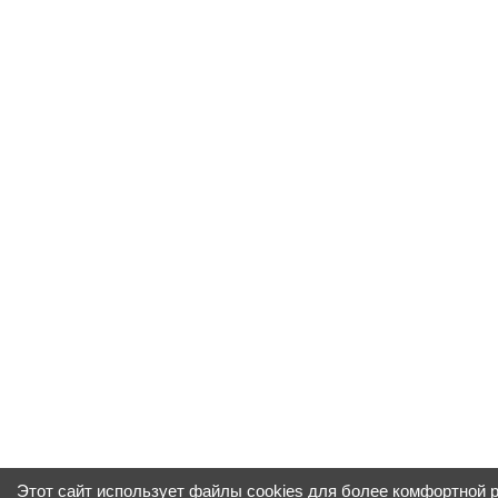
Этот сайт использует файлы cookies для более комфортной 