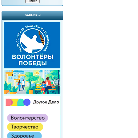
БАННЕРЫ