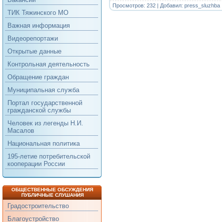
Просмотров: 232 | Добавил:
press_sluzhba
ТИК Тяжинского МО
Важная информация
Видеорепортажи
Открытые данные
Контрольная деятельность
Обращение граждан
Муниципальная служба
Портал государственной
гражданской службы
Человек из легенды Н.И.
Масалов
Национальная политика
195-летие потребительской
кооперации России
ОБЩЕСТВЕННЫЕ ОБСУЖДЕНИЯ
ПУБЛИЧНЫЕ СЛУШАНИЯ
Градостроительство
Благоустройство