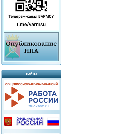
САЙТЫ