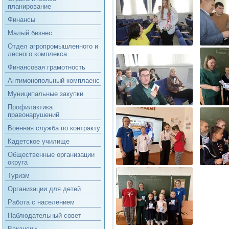
планирование
Финансы
Малый бизнес
Отдел агропромышленного и
лесного комплекса
Финансовая грамотность
Антимонопольный комплаенс
Муниципальные закупки
Профилактика
правонарушений
Военная служба по контракту
Кадетское училище
Общественные организации
округа
Туризм
Организации для детей
Работа с населением
Наблюдательный совет
Вакансии