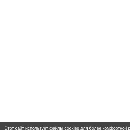
Этот сайт использует файлы cookies для более комфортной 