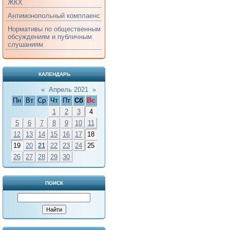
ЖКХ
Антимонопольный комплаенс
Нормативы по общественным
обсуждениям и публичным
слушаниям
КАЛЕНДАРЬ
«
Апрель 2021
»
Пн
Вт
Ср
Чт
Пт
Сб
Вс
1
2
3
4
5
6
7
8
9
10
11
12
13
14
15
16
17
18
19
20
21
22
23
24
25
26
27
28
29
30
ПОИСК