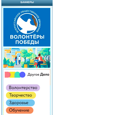
БАННЕРЫ