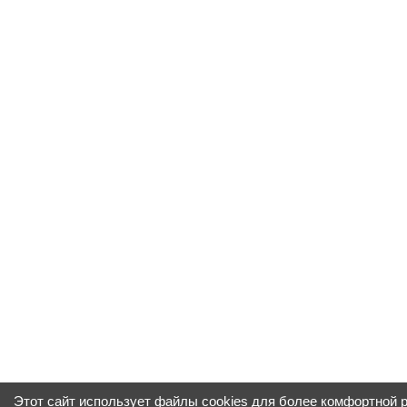
Этот сайт использует файлы cookies для более комфортной 