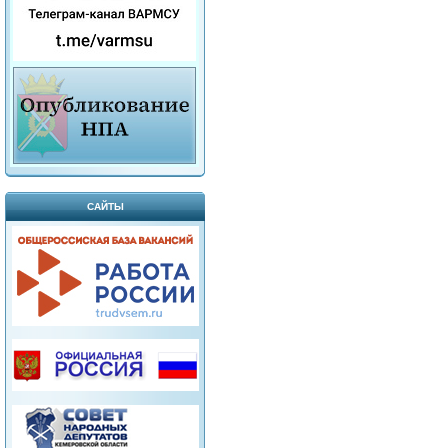
САЙТЫ