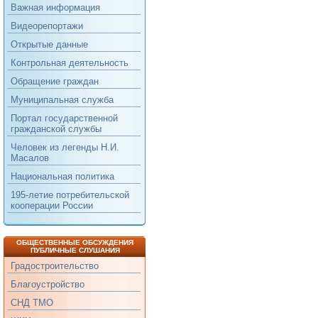
Важная информация
Видеорепортажи
Открытые данные
Контрольная деятельность
Обращение граждан
Муниципальная служба
Портал государственной
гражданской службы
Человек из легенды Н.И.
Масалов
Национальная политика
195-летие потребительской
кооперации России
ОБЩЕСТВЕННЫЕ ОБСУЖДЕНИЯ
ПУБЛИЧНЫЕ СЛУШАНИЯ
Градостроительство
Благоустройство
СНД ТМО