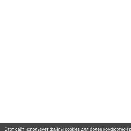
Этот сайт использует файлы cookies для более комфортной 