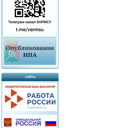
САЙТЫ