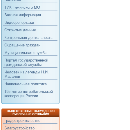
ТИК Тяжинского МО
Важная информация
Видеорепортажи
Открытые данные
Контрольная деятельность
Обращение граждан
Муниципальная служба
Портал государственной
гражданской службы
Человек из легенды Н.И.
Масалов
Национальная политика
195-летие потребительской
кооперации России
ОБЩЕСТВЕННЫЕ ОБСУЖДЕНИЯ
ПУБЛИЧНЫЕ СЛУШАНИЯ
Градостроительство
Благоустройство