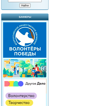
БАННЕРЫ