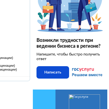
Возникли трудности при
ведении бизнеса в регионе?
Напишите, чтобы быстро получить
цинации)
ответ
кцинации)
акцинации)
Написать