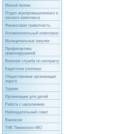
Малый бизнес
Отдел агропромышленного и
лесного комплекса
Финансовая грамотность
Антимонопольный комплаенс
Муниципальные закупки
Профилактика
правонарушений
Военная служба по контракту
Кадетское училище
Общественные организации
округа
Туризм
Организации для детей
Работа с населением
Наблюдательный совет
Вакансии
ТИК Тяжинского МО