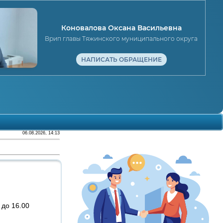
Коновалова Оксана Васильевна
Врип главы Тяжинского муниципального округа
НАПИСАТЬ ОБРАЩЕНИЕ
06.08.2026, 14:13
 до 16.00