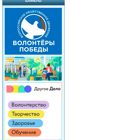
БАННЕРЫ