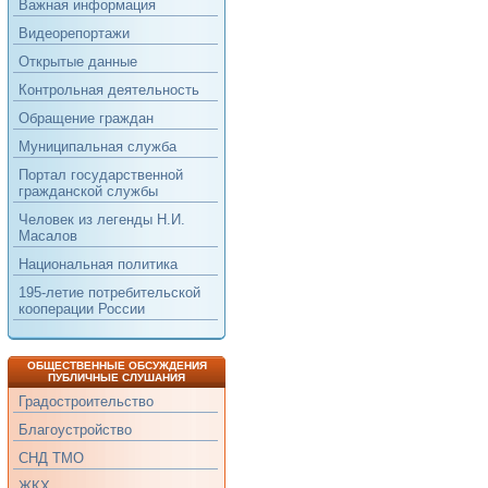
Важная информация
Видеорепортажи
Открытые данные
Контрольная деятельность
Обращение граждан
Муниципальная служба
Портал государственной
гражданской службы
Человек из легенды Н.И.
Масалов
Национальная политика
195-летие потребительской
кооперации России
ОБЩЕСТВЕННЫЕ ОБСУЖДЕНИЯ
ПУБЛИЧНЫЕ СЛУШАНИЯ
Градостроительство
Благоустройство
СНД ТМО
ЖКХ