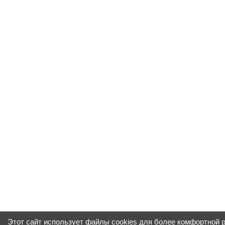
Этот сайт использует файлы cookies для более комфортной 