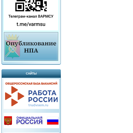
САЙТЫ