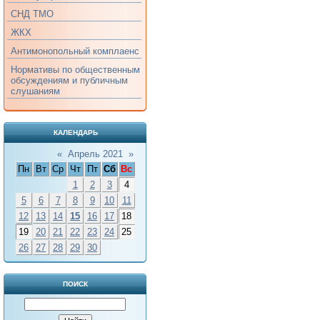
СНД ТМО
ЖКХ
Антимонопольный комплаенс
Нормативы по общественным
обсуждениям и публичным
слушаниям
КАЛЕНДАРЬ
«
Апрель 2021
»
Пн
Вт
Ср
Чт
Пт
Сб
Вс
1
2
3
4
5
6
7
8
9
10
11
12
13
14
15
16
17
18
19
20
21
22
23
24
25
26
27
28
29
30
ПОИСК