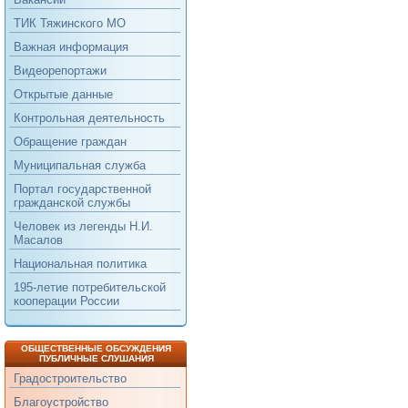
ТИК Тяжинского МО
Важная информация
Видеорепортажи
Открытые данные
Контрольная деятельность
Обращение граждан
Муниципальная служба
Портал государственной
гражданской службы
Человек из легенды Н.И.
Масалов
Национальная политика
195-летие потребительской
кооперации России
ОБЩЕСТВЕННЫЕ ОБСУЖДЕНИЯ
ПУБЛИЧНЫЕ СЛУШАНИЯ
Градостроительство
Благоустройство