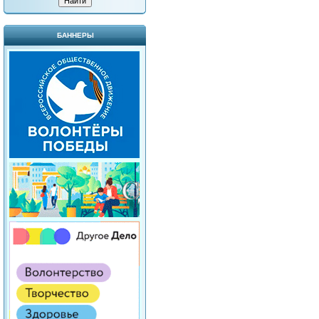
БАННЕРЫ