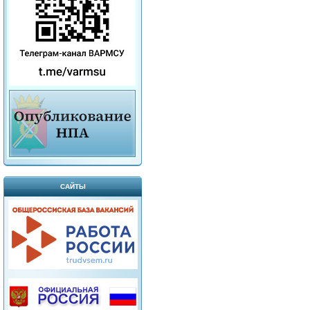
САЙТЫ