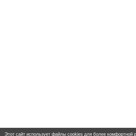
Этот сайт использует файлы cookies для более комфортной 