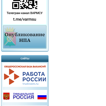
САЙТЫ