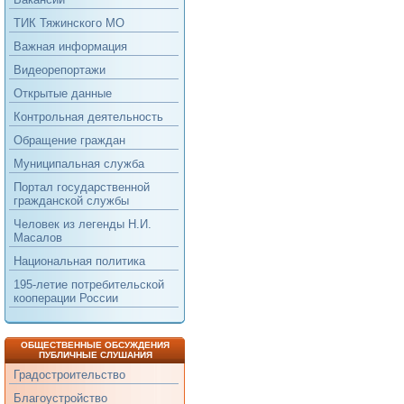
ТИК Тяжинского МО
Важная информация
Видеорепортажи
Открытые данные
Контрольная деятельность
Обращение граждан
Муниципальная служба
Портал государственной
гражданской службы
Человек из легенды Н.И.
Масалов
Национальная политика
195-летие потребительской
кооперации России
ОБЩЕСТВЕННЫЕ ОБСУЖДЕНИЯ
ПУБЛИЧНЫЕ СЛУШАНИЯ
Градостроительство
Благоустройство