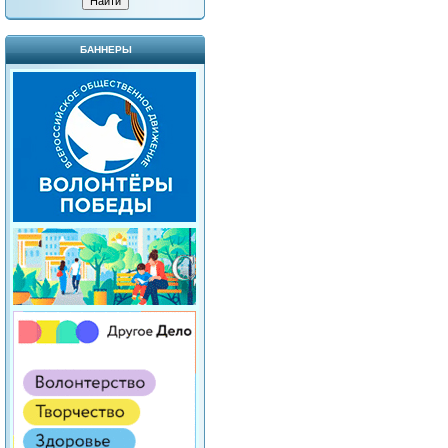
БАННЕРЫ