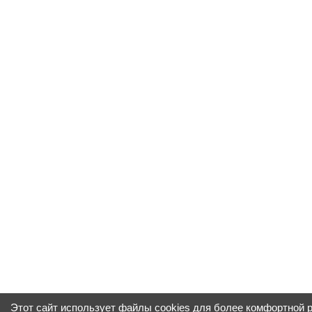
Этот сайт использует файлы cookies для более комфортной 