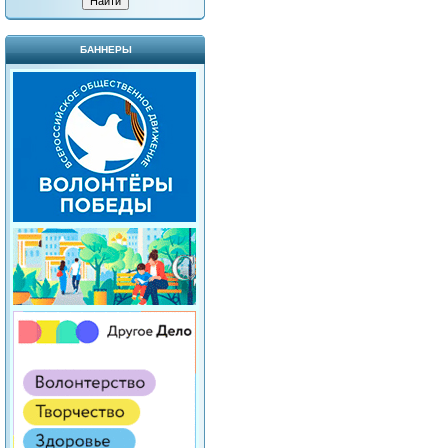
БАННЕРЫ