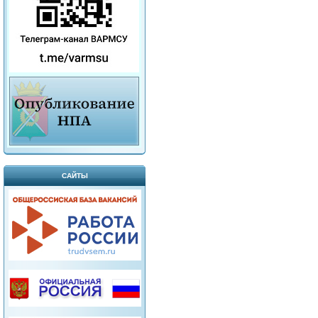
САЙТЫ