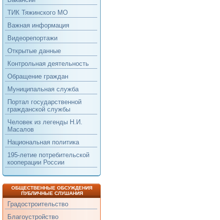
ТИК Тяжинского МО
Важная информация
Видеорепортажи
Открытые данные
Контрольная деятельность
Обращение граждан
Муниципальная служба
Портал государственной
гражданской службы
Человек из легенды Н.И.
Масалов
Национальная политика
195-летие потребительской
кооперации России
ОБЩЕСТВЕННЫЕ ОБСУЖДЕНИЯ
ПУБЛИЧНЫЕ СЛУШАНИЯ
Градостроительство
Благоустройство