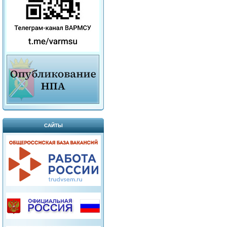
САЙТЫ