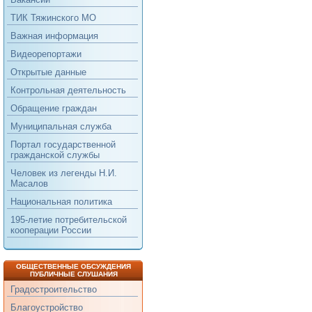
ТИК Тяжинского МО
Важная информация
Видеорепортажи
Открытые данные
Контрольная деятельность
Обращение граждан
Муниципальная служба
Портал государственной
гражданской службы
Человек из легенды Н.И.
Масалов
Национальная политика
195-летие потребительской
кооперации России
ОБЩЕСТВЕННЫЕ ОБСУЖДЕНИЯ
ПУБЛИЧНЫЕ СЛУШАНИЯ
Градостроительство
Благоустройство