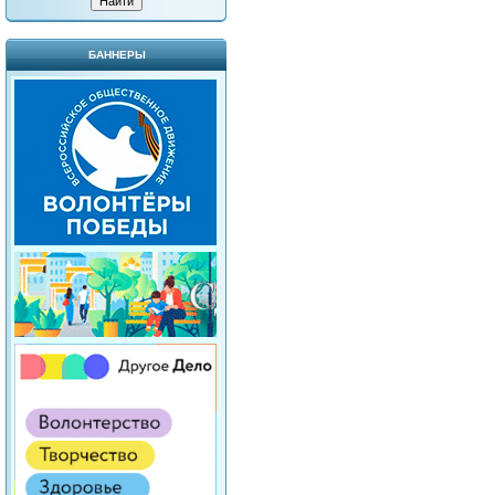
БАННЕРЫ