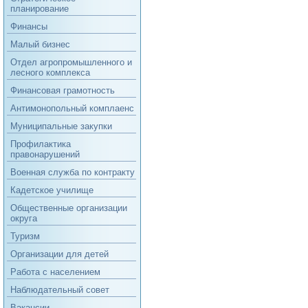
планирование
Финансы
Малый бизнес
Отдел агропромышленного и
лесного комплекса
Финансовая грамотность
Антимонопольный комплаенс
Муниципальные закупки
Профилактика
правонарушений
Военная служба по контракту
Кадетское училище
Общественные организации
округа
Туризм
Организации для детей
Работа с населением
Наблюдательный совет
Вакансии