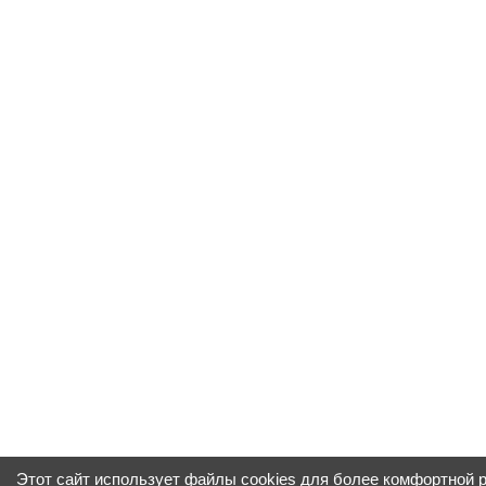
Этот сайт использует файлы cookies для более комфортной 